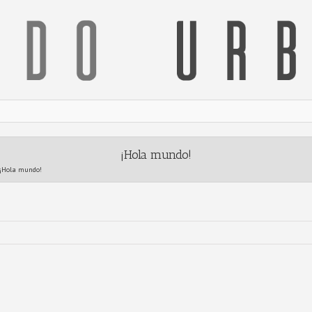
¡Hola mundo!
¡Hola mundo!