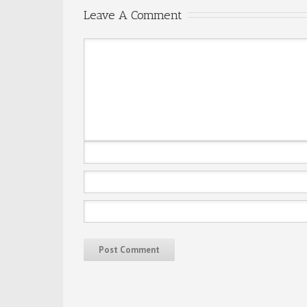
Leave A Comment