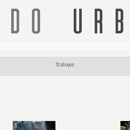
Trabajos