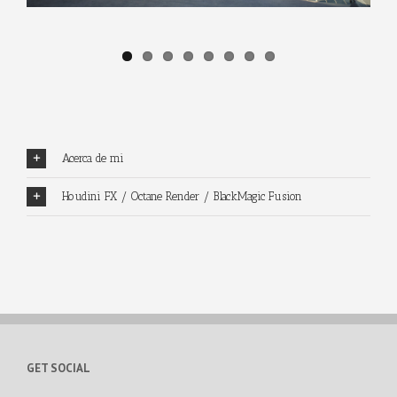
Acerca de mi
Houdini FX / Octane Render / BlackMagic Fusion
GET SOCIAL