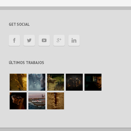
GET SOCIAL
ÚLTIMOS TRABAJOS