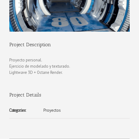
Project Description
Proyecto personal.
Ejercicio de modelado y texturado.
Lightwave 3D + Octane Render.
Project Details
Proyectos
Categories: