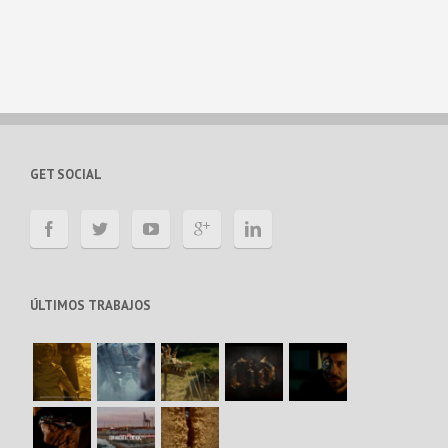
GET SOCIAL
ÚLTIMOS TRABAJOS